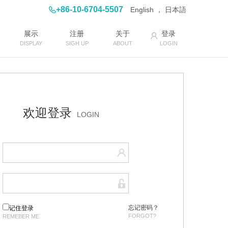
+86-10-6704-5507
English ，
日本語
展示
注册
关于
登录
DISPLAY
SIGH UP
ABOUT
LOGIN
欢迎登录
LOGIN
忘记密码？
记住登录
FORGOT?
REMEBER ME