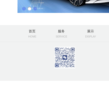
首页
服务
展示
HOME
SERVICE
DISPLAY