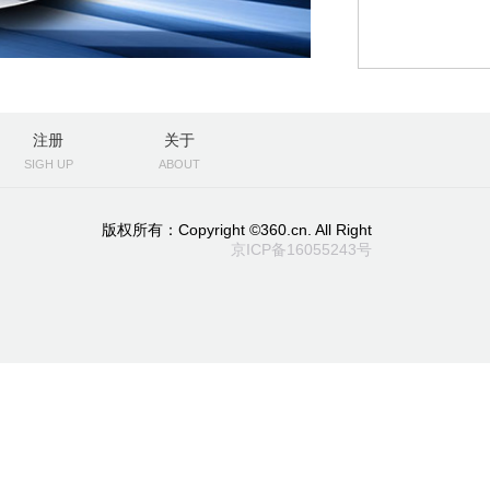
注册
关于
SIGH UP
ABOUT
版权所有：Copyright ©360.cn. All Right
京ICP备16055243号