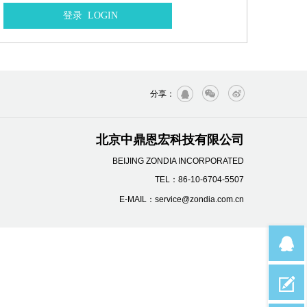
分享：
北京中鼎恩宏科技有限公司
BEIJING ZONDIA INCORPORATED
TEL：86-10-6704-5507
E-MAIL：service@zondia.com.cn