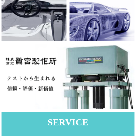
SERVICE