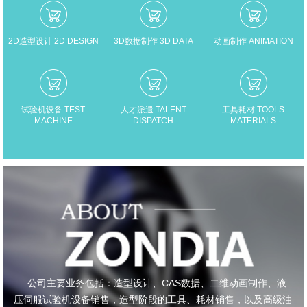
2D造型设计 2D DESIGN
3D数据制作 3D DATA
动画制作 ANIMATION
试验机设备 TEST
人才派遣 TALENT
工具耗材 TOOLS
MACHINE
DISPATCH
MATERIALS
公司主要业务包括：造型设计、CAS数据、二维动画制作、液
压伺服试验机设备销售，造型阶段的工具、耗材销售，以及高级油