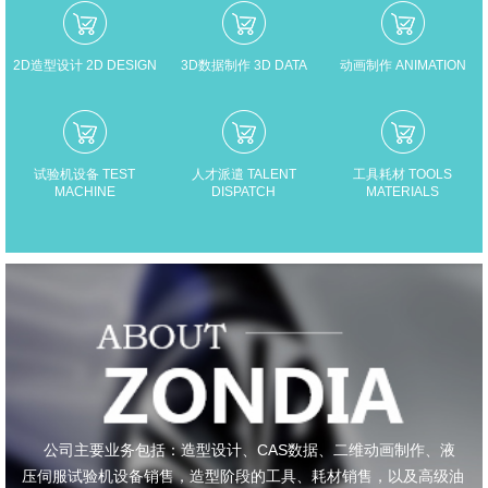
2D造型设计 2D DESIGN
3D数据制作 3D DATA
动画制作 ANIMATION
试验机设备 TEST
人才派遣 TALENT
工具耗材 TOOLS
MACHINE
DISPATCH
MATERIALS
公司主要业务包括：造型设计、CAS数据、二维动画制作、液
压伺服试验机设备销售，造型阶段的工具、耗材销售，以及高级油