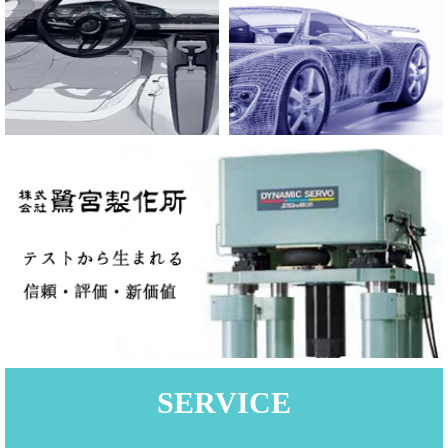
SERVICE